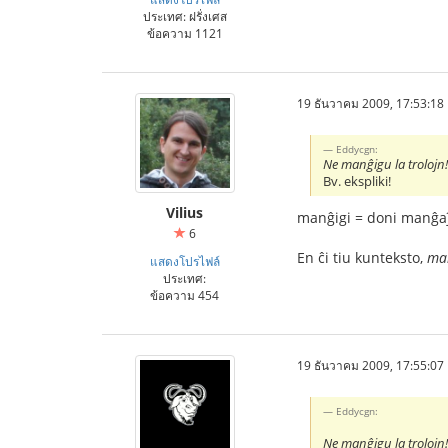
ประเทศ: ฝรั่งเศส
ข้อความ 1121
19 ธันวาคม 2009, 17:53:18
Eddycgn:
Ne manĝigu la trolojn
Bv. ekspliki!
Vilius
manĝigi = doni manĝa
6
En ĉi tiu kunteksto,
ma
แสดงโปรไฟล์
ประเทศ:
ข้อความ 454
19 ธันวาคม 2009, 17:55:07
Eddycgn:
Ne manĝigu la trolojn