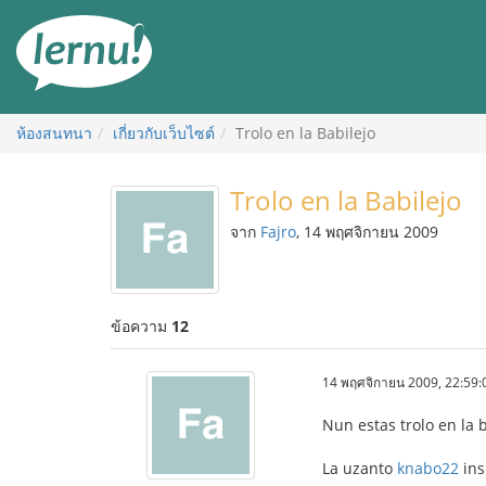
ไป
ยัง
สารบัญ
ห้องสนทนา
เกี่ยวกับเว็บไซต์
Trolo en la Babilejo
Trolo en la Babilejo
จาก
Fajro
, 14 พฤศจิกายน 2009
ข้อความ
12
14 พฤศจิกายน 2009, 22:59:
Nun estas trolo en la 
La uzanto
knabo22
insu