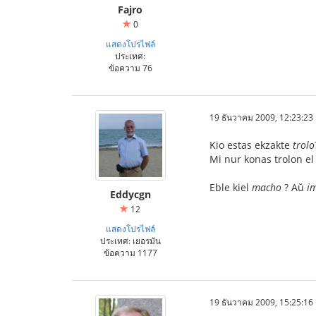
Fajro
0
แสดงโปรไฟล์
ประเทศ:
ข้อความ 76
19 ธันวาคม 2009, 12:23:23
Kio estas ekzakte
trolo
Mi nur konas trolon el
Eble kiel
macho
? Aŭ
i
Eddycgn
12
แสดงโปรไฟล์
ประเทศ: เยอรมัน
ข้อความ 1177
19 ธันวาคม 2009, 15:25:16