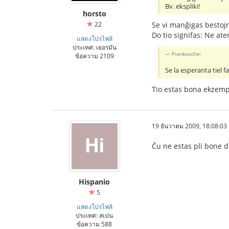
Bv. ekspliki!
horsto
22
Se vi manĝigas bestojn, t
Do tio signifas: Ne ate
แสดงโปรไฟล์
ประเทศ: เยอรมัน
Frankouche:
ข้อความ 2109
Se la esperanta tiel f
Tio estas bona ekzemp
19 ธันวาคม 2009, 18:08:03
Ĉu ne estas pli bone d
Hispanio
5
แสดงโปรไฟล์
ประเทศ: สเปน
ข้อความ 588