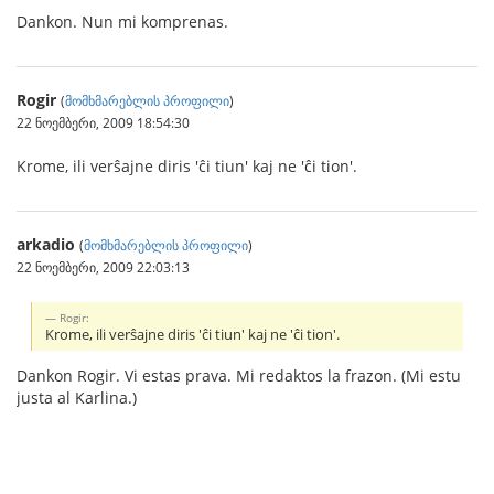
Dankon. Nun mi komprenas.
Rogir
(
მომხმარებლის პროფილი
)
22 ნოემბერი, 2009 18:54:30
Krome, ili verŝajne diris 'ĉi tiun' kaj ne 'ĉi tion'.
arkadio
(
მომხმარებლის პროფილი
)
22 ნოემბერი, 2009 22:03:13
Rogir:
Krome, ili verŝajne diris 'ĉi tiun' kaj ne 'ĉi tion'.
Dankon Rogir. Vi estas prava. Mi redaktos la frazon. (Mi estu
justa al Karlina.)