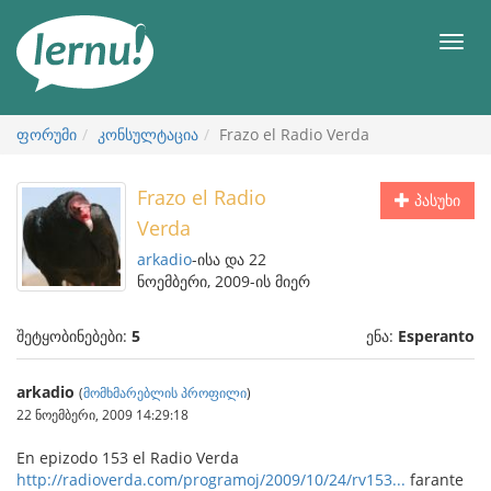
შინაარსის
ნახვა
მენიუ
ფორუმი
კონსულტაცია
Frazo el Radio Verda
Frazo el Radio
პასუხი
Verda
arkadio
-ისა და 22
ნოემბერი, 2009-ის მიერ
შეტყობინებები:
5
ენა:
Esperanto
arkadio
(
მომხმარებლის პროფილი
)
22 ნოემბერი, 2009 14:29:18
En epizodo 153 el Radio Verda
http://radioverda.com/programoj/2009/10/24/rv153...
farante