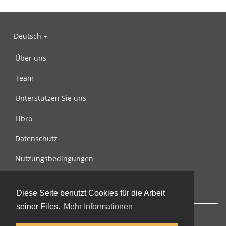
Deutsch
Über uns
Team
Unterstützen Sie uns
Libro
Datenschutz
Nutzungsbedingungen
Nachricht an uns
Diese Seite benutzt Cookies für die Arbeit
seiner Files.
Mehr Informationen