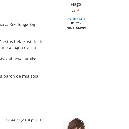
Flago
28
הצגת פרופיל
ארץ: סין
oro. Kiel longa kaj
הודעות: 2863
ŭ estas bela kastelo de
ano allogita de ilia
ivo, al novaj amikoj.
okulparon de mia sola
13 במרץ 2010, 08:44:21