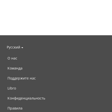
Русский
О нас
Команда
Поддержите нас
Libro
Конфиденциальность
Правила