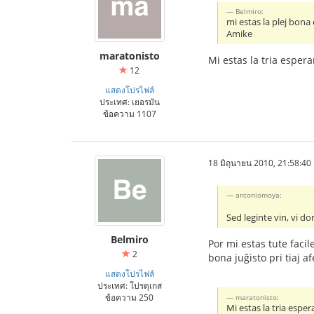
Belmiro:
mi estas la plej bona e
Amike
maratonisto
Mi estas la tria espera
12
แสดงโปรไฟล์
ประเทศ: เยอรมัน
ข้อความ 1107
18 มิถุนายน 2010, 21:58:40
antoniomoya:
Sed leginte vin, vi don
Belmiro
Por mi estas tute faci
2
bona juĝisto pri tiaj a
แสดงโปรไฟล์
ประเทศ: โปรตุเกส
ข้อความ 250
maratonisto:
Mi estas la tria esper