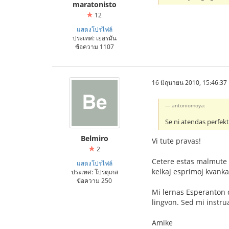
maratonisto
12
แสดงโปรไฟล์
ประเทศ: เยอรมัน
ข้อความ 1107
16 มิถุนายน 2010, 15:46:37
antoniomoya:
Se ni atendas perfekt
Belmiro
Vi tute pravas!
2
Cetere estas malmute da
แสดงโปรไฟล์
kelkaj esprimoj kvanka
ประเทศ: โปรตุเกส
ข้อความ 250
Mi lernas Esperanton d
lingvon. Sed mi instrua
Amike