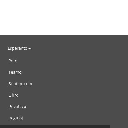
Esperanto
Pri ni
Teamo
Subtenu nin
Libro
Privateco
Reguloj