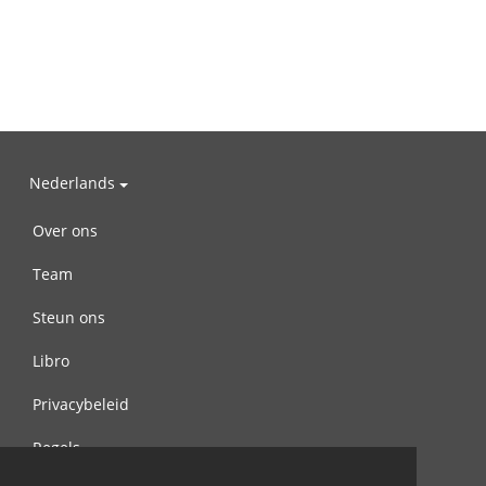
Nederlands
Over ons
Team
Steun ons
Libro
Privacybeleid
Regels