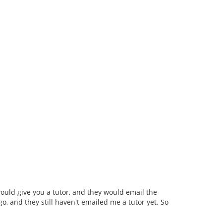
uld give you a tutor, and they would email the
o, and they still haven't emailed me a tutor yet. So