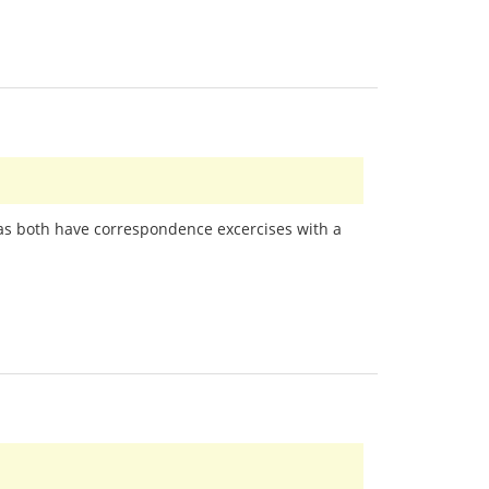
as both have correspondence excercises with a