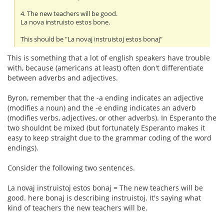
4. The new teachers will be good.
La nova instruisto estos bone.
This should be "La novaj instruistoj estos bonaj"
This is something that a lot of english speakers have trouble
with, because (americans at least) often don't differentiate
between adverbs and adjectives.
Byron, remember that the -a ending indicates an adjective
(modifies a noun) and the -e ending indicates an adverb
(modifies verbs, adjectives, or other adverbs). In Esperanto the
two shouldnt be mixed (but fortunately Esperanto makes it
easy to keep straight due to the grammar coding of the word
endings).
Consider the following two sentences.
La novaj instruistoj estos bonaj = The new teachers will be
good. here bonaj is describing instruistoj. It's saying what
kind of teachers the new teachers will be.