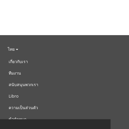
ไทย
เกี่ยวกับเรา
ทีมงาน
สนับสนุนพวกเรา
Libro
ความเป็นส่วนตัว
ข้อกำหนด