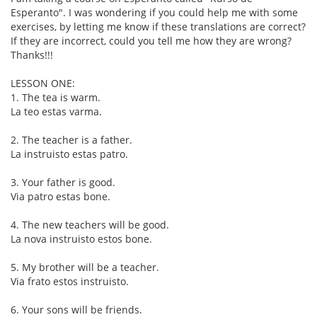
Esperanto". I was wondering if you could help me with some
exercises, by letting me know if these translations are correct?
If they are incorrect, could you tell me how they are wrong?
Thanks!!!
LESSON ONE:
1. The tea is warm.
La teo estas varma.
2. The teacher is a father.
La instruisto estas patro.
3. Your father is good.
Via patro estas bone.
4. The new teachers will be good.
La nova instruisto estos bone.
5. My brother will be a teacher.
Via frato estos instruisto.
6. Your sons will be friends.