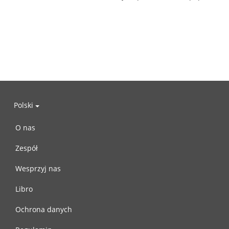
Polski
O nas
Zespół
Wesprzyj nas
Libro
Ochrona danych