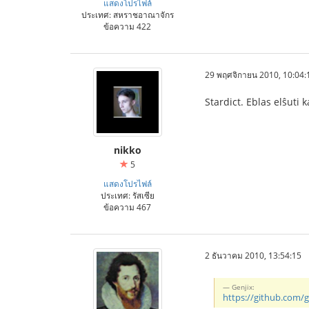
แสดงโปรไฟล์
ประเทศ: สหราชอาณาจักร
ข้อความ 422
29 พฤศจิกายน 2010, 10:04:
Stardict. Eblas elŝuti k
nikko
5
แสดงโปรไฟล์
ประเทศ: รัสเซีย
ข้อความ 467
2 ธันวาคม 2010, 13:54:15
Genjix:
https://github.com/g