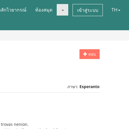
หลักไวยากรณ์
ห้องสมุด
TH
เข้าสู่ระบบ
ตอบ
ภาษา:
Esperanto
 trovas nenion.