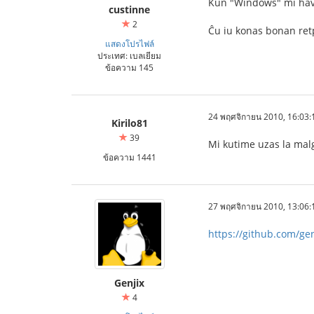
Kun "Windows" mi havis
custinne
2
Ĉu iu konas bonan re
แสดงโปรไฟล์
ประเทศ: เบลเยียม
ข้อความ 145
24 พฤศจิกายน 2010, 16:03:
Kirilo81
39
Mi kutime uzas la malg
ข้อความ 1441
27 พฤศจิกายน 2010, 13:06:
https://github.com/gen
Genjix
4