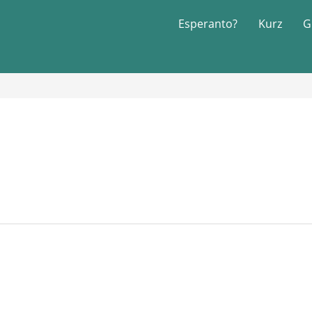
Esperanto?
Kurz
G