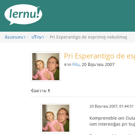
ไป
ยัง
สารบัญ
ห้องสนทนา
ปรึกษา
Pri Esperantigo de esprimoj nekutimaj
Pri Esperantigo de e
จาก
Filu
, 20 มิถุนายน 2007
ข้อความ
1
20 มิถุนายน 2007, 01:44:51
Kompreneble oni ĉiutag
iom interesiĝas pri tiu