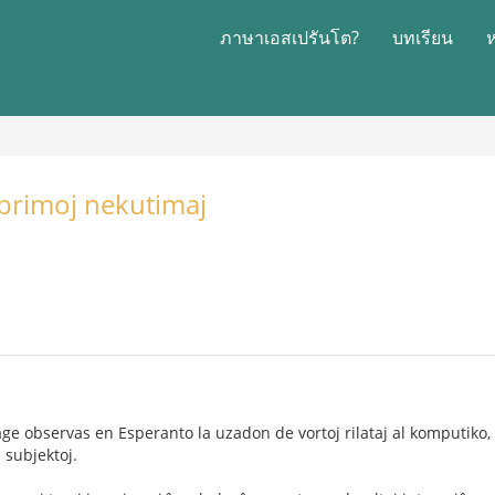
ภาษาเอสเปรันโต?
บทเรียน
sprimoj nekutimaj
e observas en Esperanto la uzadon de vortoj rilataj al komputiko,
j subjektoj.