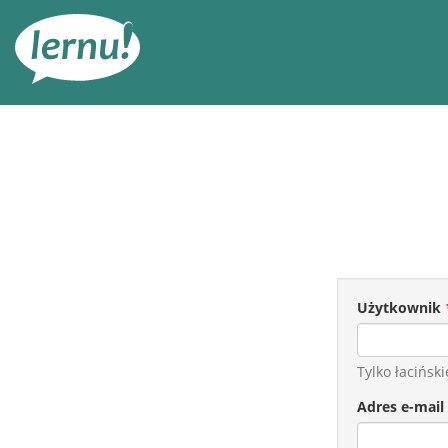
Więcej
Użytkownik
Tylko łaciński
Adres e-mail