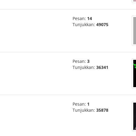
Pesan:
14
Tunjukkan:
49075
Pesan:
3
Tunjukkan:
36341
Pesan:
1
Tunjukkan:
35878