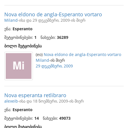
Nova eldono de angla-Esperanto vortaro
Miland
-ისა და 29 დეკემბერი, 2009-ის მიერ
ენა:
Esperanto
შეტყობინებები:
1
ნახვები:
36289
ბოლო შეტყობინება
(eo)
Nova eldono de angla-Esperanto vortaro
Miland
-ის მიერ
29 დეკემბერი, 2009
Nova esperanta retlibraro
alexeib
-ისა და 18 ნოემბერი, 2009-ის მიერ
ენა:
Esperanto
შეტყობინებები:
14
ნახვები:
49073
ბოლო შეტყობინება