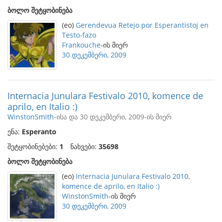
ბოლო შეტყობინება
(eo)
Gerendevua Retejo por Esperantistoj en
Testo-fazo
Frankouche
-ის მიერ
30 დეკემბერი, 2009
Internacia Junulara Festivalo 2010, komence de
aprilo, en Italio :)
WinstonSmith
-ისა და 30 დეკემბერი, 2009-ის მიერ
ენა:
Esperanto
შეტყობინებები:
1
ნახვები:
35698
ბოლო შეტყობინება
(eo)
Internacia Junulara Festivalo 2010,
komence de aprilo, en Italio :)
WinstonSmith
-ის მიერ
30 დეკემბერი, 2009