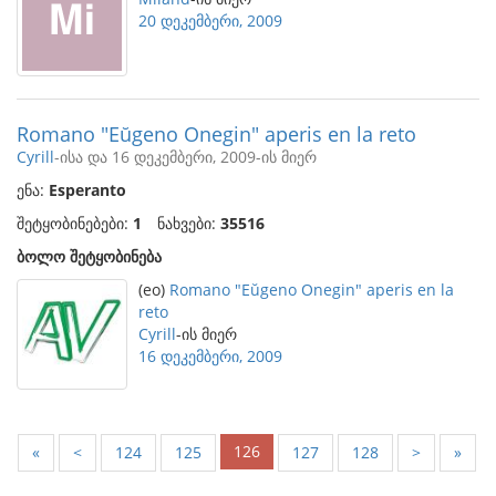
20 დეკემბერი, 2009
Romano "Eŭgeno Onegin" aperis en la reto
Cyrill
-ისა და 16 დეკემბერი, 2009-ის მიერ
ენა:
Esperanto
შეტყობინებები:
1
ნახვები:
35516
ბოლო შეტყობინება
(eo)
Romano "Eŭgeno Onegin" aperis en la
reto
Cyrill
-ის მიერ
16 დეკემბერი, 2009
126
«
<
124
125
127
128
>
»