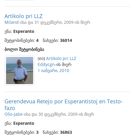
Artikolo pri LLZ
Miland
-ისა და 31 დეკემბერი, 2009-ის მიერ
ენა:
Esperanto
შეტყობინებები:
4
ნახვები:
36014
ბოლო შეტყობინება
(eo)
Artikolo pri LLZ
Eddycgn
-ის მიერ
1 იანვარი, 2010
Gerendevua Retejo por Esperantistoj en Testo-
fazo
Oŝo-Jabe
-ისა და 30 დეკემბერი, 2009-ის მიერ
ენა:
Esperanto
შეტყობინებები:
3
ნახვები:
36863