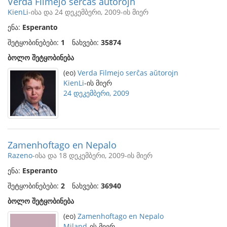
Verda Filmejo serĉas aŭtorojn
KienLi
-ისა და 24 დეკემბერი, 2009-ის მიერ
ენა:
Esperanto
შეტყობინებები:
1
ნახვები:
35874
ბოლო შეტყობინება
(eo)
Verda Filmejo serĉas aŭtorojn
KienLi
-ის მიერ
24 დეკემბერი, 2009
Zamenhoftago en Nepalo
Razeno
-ისა და 18 დეკემბერი, 2009-ის მიერ
ენა:
Esperanto
შეტყობინებები:
2
ნახვები:
36940
ბოლო შეტყობინება
(eo)
Zamenhoftago en Nepalo
Miland
-ის მიერ