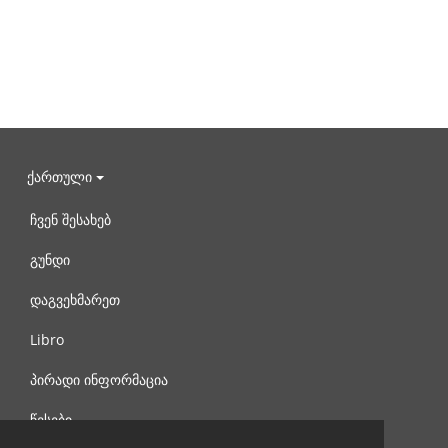
ქართული
ჩვენ შესახებ
გუნდი
დაგვეხმარეთ
Libro
პირადი ინფორმაცია
წესები