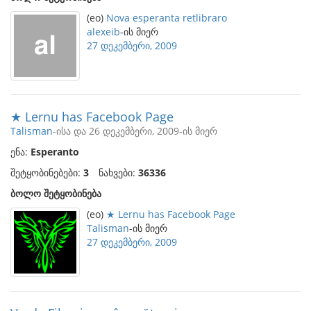
(eo)
Nova esperanta retlibraro
alexeib
-ის მიერ
27 დეკემბერი, 2009
★ Lernu has Facebook Page
Talisman
-ისა და 26 დეკემბერი, 2009-ის მიერ
ენა:
Esperanto
შეტყობინებები:
3
ნახვები:
36336
ბოლო შეტყობინება
(eo)
★ Lernu has Facebook Page
Talisman
-ის მიერ
27 დეკემბერი, 2009