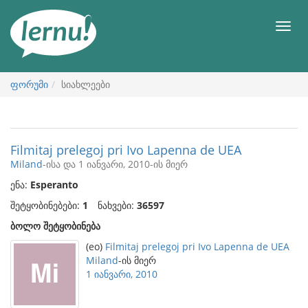
შინაარსის
ნახვა
მენიუ
ფორუმი
სიახლეები
Filmitaj prelegoj pri Ivo Lapenna de UEA
Miland
-ისა და 1 იანვარი, 2010-ის მიერ
ენა:
Esperanto
შეტყობინებები:
1
ნახვები:
36597
ბოლო შეტყობინება
(eo)
Filmitaj prelegoj pri Ivo Lapenna de UEA
Miland
-ის მიერ
1 იანვარი, 2010