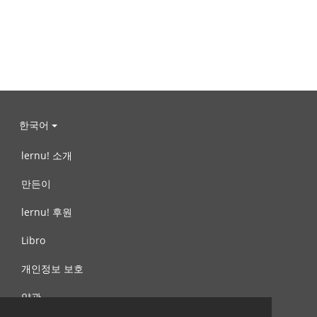
한국어
lernu! 소개
만든이
lernu! 후원
Libro
개인정보 보호
약관