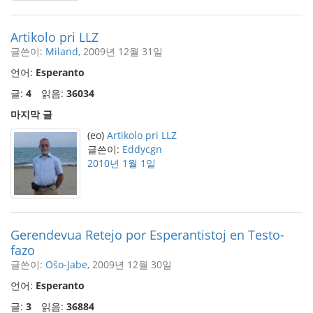
Artikolo pri LLZ
글쓴이:
Miland
, 2009년 12월 31일
언어:
Esperanto
글:
4
읽음:
36034
마지막 글
(eo)
Artikolo pri LLZ
글쓴이:
Eddycgn
2010년 1월 1일
Gerendevua Retejo por Esperantistoj en Testo-
fazo
글쓴이:
Oŝo-Jabe
, 2009년 12월 30일
언어:
Esperanto
글:
3
읽음:
36884