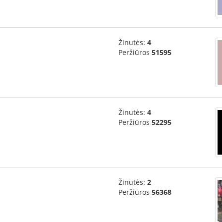
Žinutės:
4
Peržiūros
51595
Žinutės:
4
Peržiūros
52295
Žinutės:
2
Peržiūros
56368