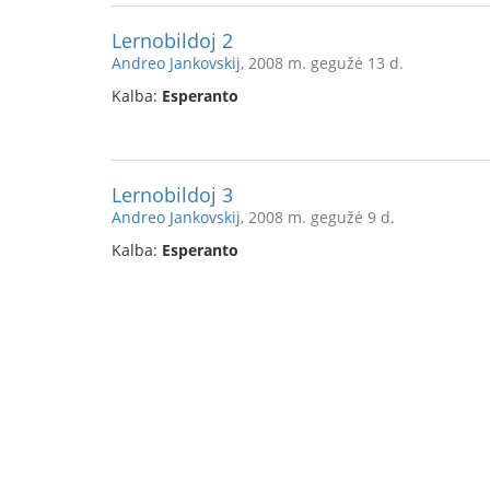
Lernobildoj 2
Andreo Jankovskij
, 2008 m. gegužė 13 d.
Kalba:
Esperanto
Lernobildoj 3
Andreo Jankovskij
, 2008 m. gegužė 9 d.
Kalba:
Esperanto