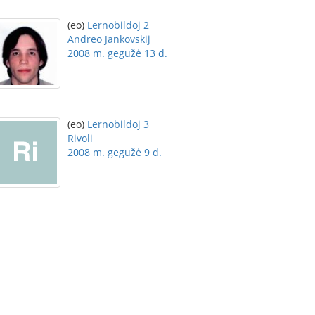
(eo)
Lernobildoj 2
Andreo Jankovskij
2008 m. gegužė 13 d.
(eo)
Lernobildoj 3
Rivoli
2008 m. gegužė 9 d.