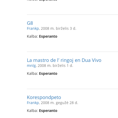
G8
Frankp
, 2008 m. birželis 3 d.
Kalba:
Esperanto
La mastro de l’ ringoj en Dua Vivo
mnlg
, 2008 m. birželis 1 d.
Kalba:
Esperanto
Korespondpeto
Frankp
, 2008 m. gegužė 28 d.
Kalba:
Esperanto