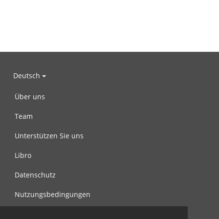
Deutsch
Über uns
Team
Unterstützen Sie uns
Libro
Datenschutz
Nutzungsbedingungen
Nachricht an uns