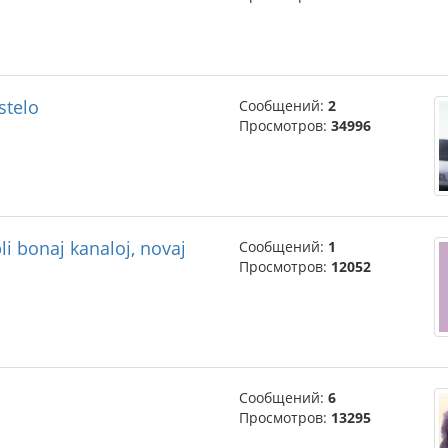
stelo
Сообщений:
2
Просмотров:
34996
pli bonaj kanaloj, novaj
Сообщений:
1
Просмотров:
12052
Сообщений:
6
Просмотров:
13295