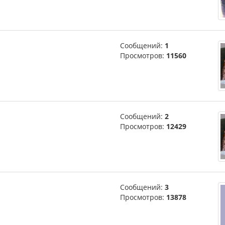
Сообщений:
1
Просмотров:
11560
Сообщений:
2
Просмотров:
12429
Сообщений:
3
Просмотров:
13878