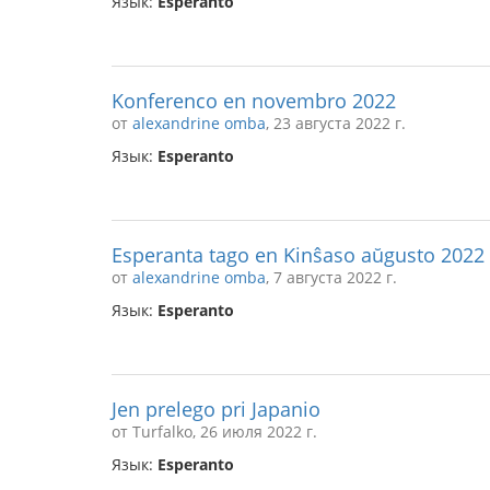
Язык:
Esperanto
Konferenco en novembro 2022
от
alexandrine omba
, 23 августа 2022 г.
Язык:
Esperanto
Esperanta tago en Kinŝaso aŭgusto 2022
от
alexandrine omba
, 7 августа 2022 г.
Язык:
Esperanto
Jen prelego pri Japanio
от Turfalko, 26 июля 2022 г.
Язык:
Esperanto