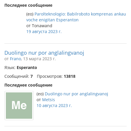
Последнее сообщение
(eo)
Parolteknologio: Babilroboto komprenas ankau
voche enigitan Esperanton
от Tonawand
19 августа 2023 г.
Duolingo nur por anglalingvanoj
от
Frano
, 13 марта 2023 г.
Язык:
Esperanto
Сообщений:
7
Просмотров:
13818
Последнее сообщение
(eo)
Duolingo nur por anglalingvanoj
от
Metsis
10 августа 2023 г.