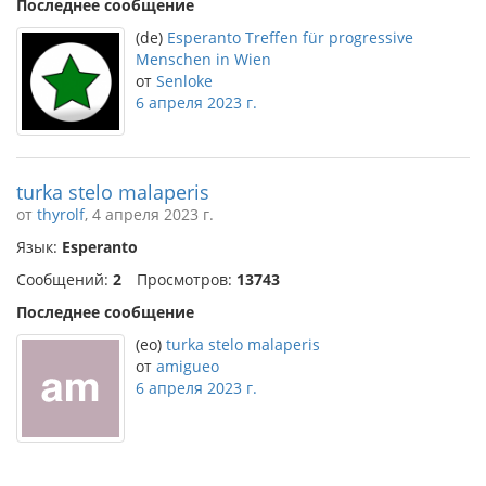
Последнее сообщение
(de)
Esperanto Treffen für progressive
Menschen in Wien
от
Senloke
6 апреля 2023 г.
turka stelo malaperis
от
thyrolf
, 4 апреля 2023 г.
Язык:
Esperanto
Сообщений:
2
Просмотров:
13743
Последнее сообщение
(eo)
turka stelo malaperis
от
amigueo
6 апреля 2023 г.