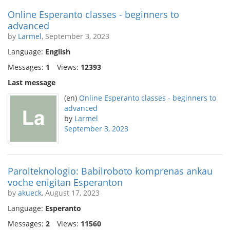
Online Esperanto classes - beginners to
advanced
by
Larmel
, September 3, 2023
Language:
English
Messages:
1
Views:
12393
Last message
(en)
Online Esperanto classes - beginners to
advanced
by
Larmel
September 3, 2023
Parolteknologio: Babilroboto komprenas ankau
voche enigitan Esperanton
by
akueck
, August 17, 2023
Language:
Esperanto
Messages:
2
Views:
11560