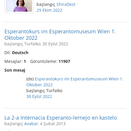
başlangıç
ShiraDest
29 Ekim 2022
Esperantokurs im Esperantomuseum Wien 1.
Oktober 2022
başlangıç Turfalko, 30 Eylül 2022
Dil:
Deutsch
Mesajlar:
1
Görüntüleme:
11907
Son mesaj
(de)
Esperantokurs im Esperantomuseum Wien 1.
Oktober 2022
başlangıç Turfalko
30 Eylül 2022
La 2-a Internacia Esperanto-lernejo en kastelo
başlangıç
Avabar
, 4 Şubat 2013