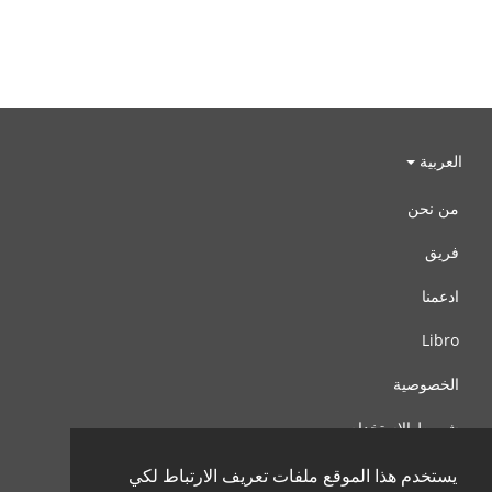
العربية
من نحن
فريق
ادعمنا
Libro
الخصوصية
شروط الإستخدام
اتصل بنا
يستخدم هذا الموقع ملفات تعريف الارتباط لكي