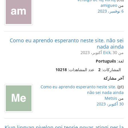
من
amigueo
6 نوفمبر، 2023
Como eu aprendo esperanto neste site. não sei
nada ainda
من
, 30 أكتوبر، 2023
Eick
لغة:
Português
المشاركات:
2
عدد المشاهدات:
10218
آخر مشاركة
Como eu aprendo esperanto neste site.
(pt)
não sei nada ainda
من
Metsis
30 أكتوبر، 2023
Kiun lingvan nivelon oni teorie povas atingi per la