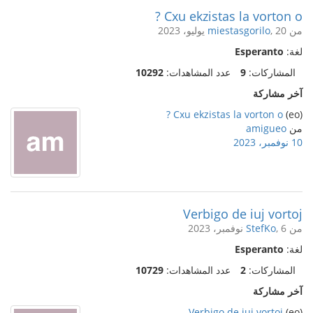
Cxu ekzistas la vorton o ?
من
, 20 يوليو، 2023
miestasgorilo
لغة:
Esperanto
المشاركات:
9
عدد المشاهدات:
10292
آخر مشاركة
Cxu ekzistas la vorton o ?
(eo)
من
amigueo
10 نوفمبر، 2023
Verbigo de iuj vortoj
من
, 6 نوفمبر، 2023
StefKo
لغة:
Esperanto
المشاركات:
2
عدد المشاهدات:
10729
آخر مشاركة
Verbigo de iuj vortoj
(eo)