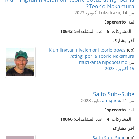
Teorio Nakamura?
من Luksdrako, 14 أكتوبر، 2023
لغة:
Esperanto
المشاركات:
5
عدد المشاهدات:
10643
آخر مشاركة
Kiun lingvan nivelon oni teorie povas
(eo)
atingi per la Teorio Nakamura?
من
muzikanta hipopotamo
15 أكتوبر، 2023
Salto Sub--Sube.
من
, 21 مايو، 2023
amigueo
لغة:
Esperanto
المشاركات:
4
عدد المشاهدات:
10066
آخر مشاركة
Salto Sub--Sube.
(eo)