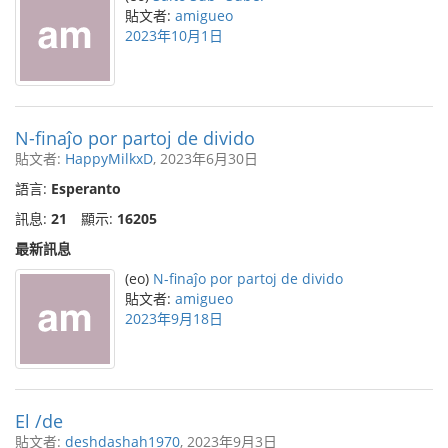
貼文者:
amigueo
2023年10月1日
N-finaĵo por partoj de divido
貼文者:
HappyMilkxD
, 2023年6月30日
語言:
Esperanto
訊息:
21
顯示:
16205
最新訊息
(eo)
N-finaĵo por partoj de divido
貼文者:
amigueo
2023年9月18日
El /de
貼文者:
deshdashah1970
, 2023年9月3日