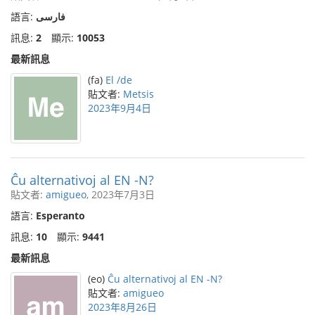
語言:
فارسی
訊息:
2
顯示:
10053
最新訊息
(fa)
El /de
貼文者:
Metsis
2023年9月4日
Ĉu alternativoj al EN -N?
貼文者:
amigueo
, 2023年7月3日
語言:
Esperanto
訊息:
10
顯示:
9441
最新訊息
(eo)
Ĉu alternativoj al EN -N?
貼文者:
amigueo
2023年8月26日