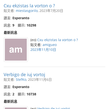
Cxu ekzistas la vorton o ?
貼文者:
miestasgorilo
, 2023年7月20日
語言:
Esperanto
訊息:
9
顯示:
10298
最新訊息
(eo)
Cxu ekzistas la vorton o ?
貼文者:
amigueo
2023年11月10日
Verbigo de iuj vortoj
貼文者:
StefKo
, 2023年11月6日
語言:
Esperanto
訊息:
2
顯示:
10738
最新訊息
(eo)
Verbigo de iuj vortoj