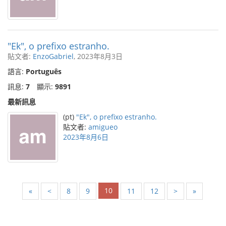
"Ek", o prefixo estranho.
貼文者:
EnzoGabriel
, 2023年8月3日
語言:
Português
訊息:
7
顯示:
9891
最新訊息
(pt)
"Ek", o prefixo estranho.
貼文者:
amigueo
2023年8月6日
10
«
<
8
9
11
12
>
»