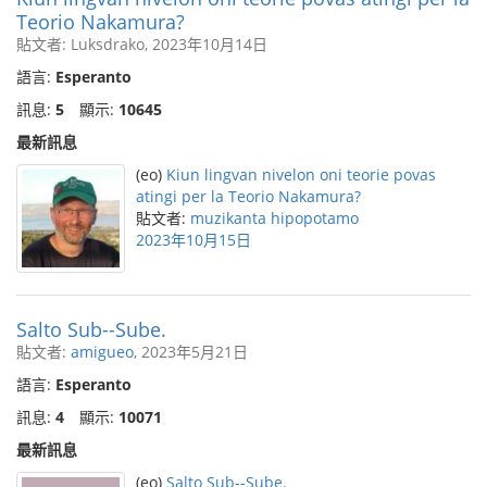
Teorio Nakamura?
貼文者: Luksdrako, 2023年10月14日
語言:
Esperanto
訊息:
5
顯示:
10645
最新訊息
(eo)
Kiun lingvan nivelon oni teorie povas
atingi per la Teorio Nakamura?
貼文者:
muzikanta hipopotamo
2023年10月15日
Salto Sub--Sube.
貼文者:
amigueo
, 2023年5月21日
語言:
Esperanto
訊息:
4
顯示:
10071
最新訊息
(eo)
Salto Sub--Sube.