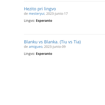
Hezito pri lingvo
de
mesteryui
, 2023-junio-17
Lingvo:
Esperanto
Blanku vs Blanka. (Tiu vs Tia)
de
amigueo
, 2023-junio-09
Lingvo:
Esperanto