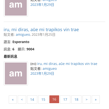
2023年1月29日
iru, mi diras, aŭe mi trapikos vin trae
貼文者:
amigueo
, 2023年1月25日
語言:
Esperanto
訊息:
6
顯示:
9004
最新訊息
(eo)
iru, mi diras, aŭe mi trapikos vin trae
貼文者:
amigueo
2023年1月29日
16
«
<
14
15
17
18
>
»