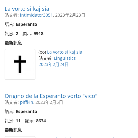
La vorto si kaj sia
貼文者:
intimidator3051
, 2023年2月23日
語言:
Esperanto
訊息:
2
顯示:
9918
最新訊息
(eo)
La vorto si kaj sia
貼文者:
Linguistics
2023年2月24日
Origino de la Esperanto vorto "vico"
貼文者:
piffkin
, 2023年2月5日
語言:
Esperanto
訊息:
11
顯示:
8634
最新訊息