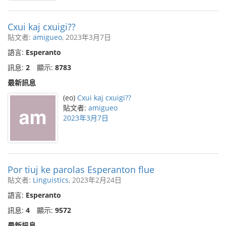
Cxui kaj cxuigi??
貼文者:
amigueo
, 2023年3月7日
語言:
Esperanto
訊息:
2
顯示:
8783
最新訊息
(eo)
Cxui kaj cxuigi??
貼文者:
amigueo
2023年3月7日
Por tiuj ke parolas Esperanton flue
貼文者:
Linguistics
, 2023年2月24日
語言:
Esperanto
訊息:
4
顯示:
9572
最新訊息