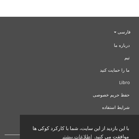
فارسی
درباره ما
تیم
ما را حمایت کنید
Libro
حفظ حریم خصوصی
شرایط استفاده
با ما تماس بگیرید
با این بازدید از این سایت، شما با کارکرد کوکی ها
موافقت می کنید.
اطلاعات بیشتر