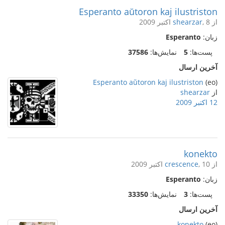
Esperanto aŭtoron kaj ilustriston
از
, 8 اکتبر 2009
shearzar
زبان:
Esperanto
پست‌ها:
5
نمایش‌ها:
37586
آخرین ارسال
Esperanto aŭtoron kaj ilustriston
(eo)
از
shearzar
12 اکتبر 2009
konekto
از
, 10 اکتبر 2009
crescence
زبان:
Esperanto
پست‌ها:
3
نمایش‌ها:
33350
آخرین ارسال
konekto
(eo)