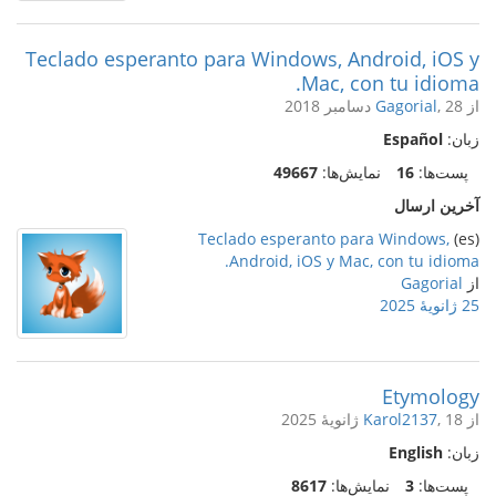
Teclado esperanto para Windows, Android, iOS y
Mac, con tu idioma.
از
, 28 دسامبر 2018
Gagorial
زبان:
Español
پست‌ها:
16
نمایش‌ها:
49667
آخرین ارسال
Teclado esperanto para Windows,
(es)
Android, iOS y Mac, con tu idioma.
از
Gagorial
25 ژانویهٔ 2025
Etymology
از
, 18 ژانویهٔ 2025
Karol2137
زبان:
English
پست‌ها:
3
نمایش‌ها:
8617