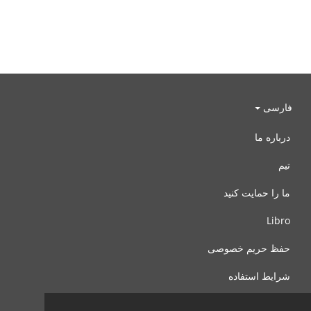
فارسی
درباره ما
تیم
ما را حمایت کنید
Libro
حفظ حریم خصوصی
شرایط استفاده
با ما تماس بگیرید