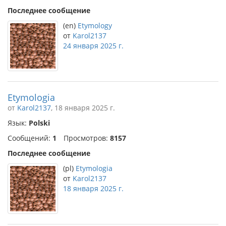
Последнее сообщение
(en)
Etymology
от
Karol2137
24 января 2025 г.
Etymologia
от
Karol2137
, 18 января 2025 г.
Язык:
Polski
Сообщений:
1
Просмотров:
8157
Последнее сообщение
(pl)
Etymologia
от
Karol2137
18 января 2025 г.