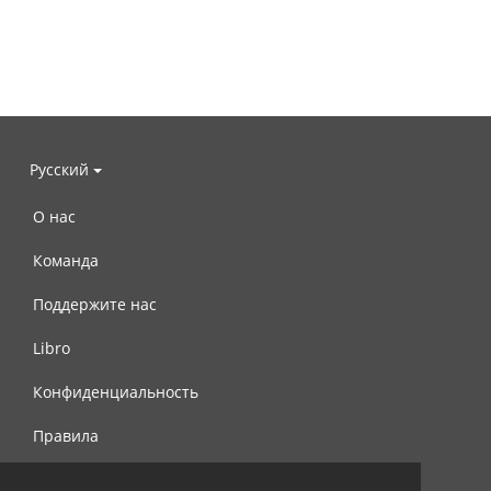
Русский
О нас
Команда
Поддержите нас
Libro
Конфиденциальность
Правила
Контакты