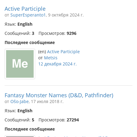
Active Participle
от
SuperEsperanto1
, 9 октября 2024 г.
Язык:
English
Сообщений:
3
Просмотров:
9296
Последнее сообщение
(en)
Active Participle
от
Metsis
12 декабря 2024 г.
Fantasy Monster Names (D&D, Pathfinder)
от
Oŝo-Jabe
, 17 июля 2018 г.
Язык:
English
Сообщений:
5
Просмотров:
27294
Последнее сообщение