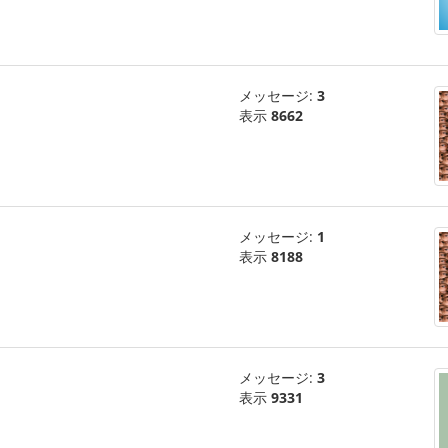
メッセージ:
3
表示
8662
メッセージ:
1
表示
8188
メッセージ:
3
表示
9331