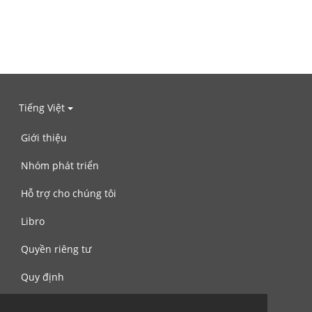
Tiếng Việt
Giới thiệu
Nhóm phát triển
Hỗ trợ cho chúng tôi
Libro
Quyền riêng tư
Quy định
Liên hệ với chúng tôi