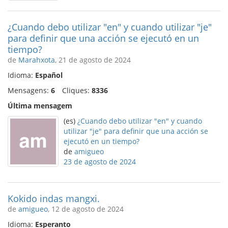
¿Cuando debo utilizar "en" y cuando utilizar "je"
para definir que una acción se ejecutó en un
tiempo?
de
Marahxota
, 21 de agosto de 2024
Idioma:
Español
Mensagens:
6
Cliques:
8336
Última mensagem
(es)
¿Cuando debo utilizar "en" y cuando
utilizar "je" para definir que una acción se
ejecutó en un tiempo?
de
amigueo
23 de agosto de 2024
Kokido indas mangxi.
de
amigueo
, 12 de agosto de 2024
Idioma:
Esperanto