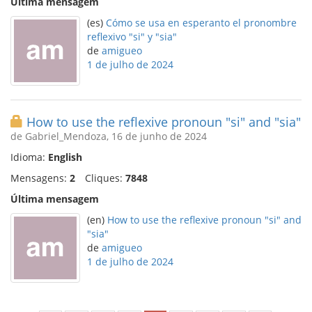
Última mensagem
(es)
Cómo se usa en esperanto el pronombre
reflexivo "si" y "sia"
de
amigueo
1 de julho de 2024
How to use the reflexive pronoun "si" and "sia"
de Gabriel_Mendoza, 16 de junho de 2024
Idioma:
English
Mensagens:
2
Cliques:
7848
Última mensagem
(en)
How to use the reflexive pronoun "si" and
"sia"
de
amigueo
1 de julho de 2024