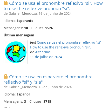
Cómo se usa el pronombre reflexivo "si". How
to use the reflexive pronoun "si".
de Gabriel_Mendoza, 16 de junho de 2024
Idioma:
Esperanto
Mensagens:
10
Cliques:
9526
Última mensagem
(eo)
Cómo se usa el pronombre reflexivo "si".
How to use the reflexive pronoun "si".
de
Altebrilas
11 de julho de 2024
Cómo se usa en esperanto el pronombre
reflexivo "si" y "sia"
de Gabriel_Mendoza, 16 de junho de 2024
Idioma:
Español
Mensagens:
3
Cliques:
8718