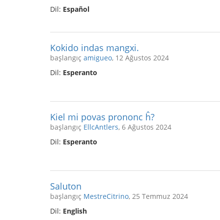
Dil:
Español
Kokido indas mangxi.
başlangıç
amigueo
, 12 Ağustos 2024
Dil:
Esperanto
Kiel mi povas prononc ĥ?
başlangıç
EllcAntlers
, 6 Ağustos 2024
Dil:
Esperanto
Saluton
başlangıç
MestreCitrino
, 25 Temmuz 2024
Dil:
English