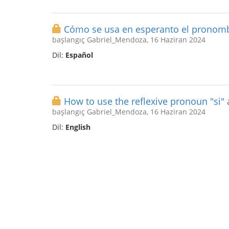
Cómo se usa en esperanto el pronombre
başlangıç Gabriel_Mendoza, 16 Haziran 2024
Dil:
Español
How to use the reflexive pronoun "si" 
başlangıç Gabriel_Mendoza, 16 Haziran 2024
Dil:
English