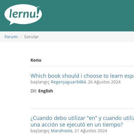
İçerik
Görüntüleme
Forum:
Sorular
Konu
Which book should i choose to learn esp
başlangıç
Regenjaguar8484
, 26 Ağustos 2024
Dil:
English
¿Cuando debo utilizar "en" y cuando utiliz
una acción se ejecutó en un tiempo?
başlangıç
Marahxota
, 21 Ağustos 2024