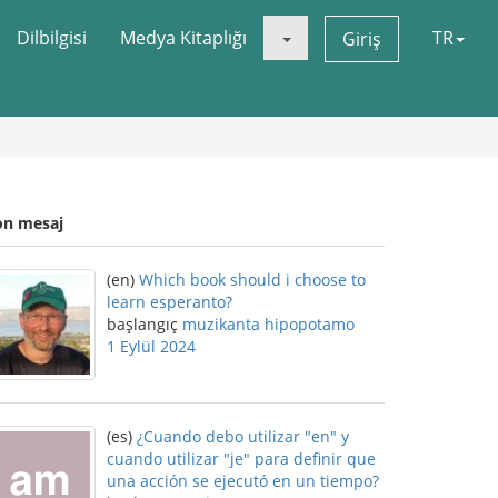
Dilbilgisi
Medya Kitaplığı
TR
Giriş
on mesaj
(en)
Which book should i choose to
learn esperanto?
başlangıç
muzikanta hipopotamo
1 Eylül 2024
(es)
¿Cuando debo utilizar "en" y
cuando utilizar "je" para definir que
una acción se ejecutó en un tiempo?