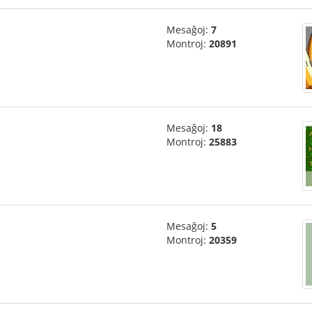
Mesaĝoj:
7
Montroj:
20891
Mesaĝoj:
18
Montroj:
25883
Mesaĝoj:
5
Montroj:
20359