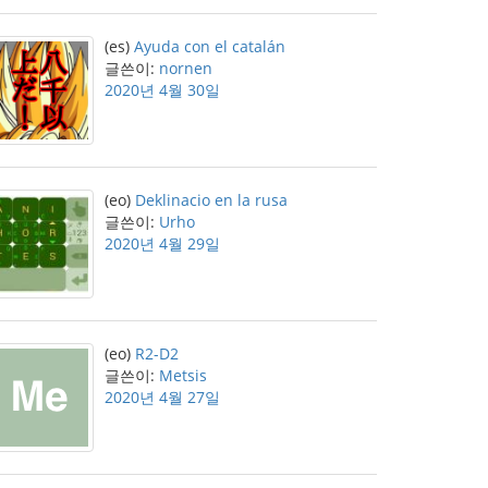
(es)
Ayuda con el catalán
글쓴이:
nornen
2020년 4월 30일
(eo)
Deklinacio en la rusa
글쓴이:
Urho
2020년 4월 29일
(eo)
R2-D2
글쓴이:
Metsis
2020년 4월 27일