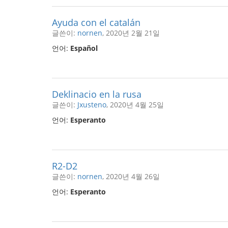
Ayuda con el catalán
글쓴이:
nornen
, 2020년 2월 21일
언어:
Español
Deklinacio en la rusa
글쓴이:
Jxusteno
, 2020년 4월 25일
언어:
Esperanto
R2-D2
글쓴이:
nornen
, 2020년 4월 26일
언어:
Esperanto