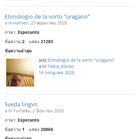
Etimologio de la vorto "uragano"
จาก
nornen
, 27 พฤษภาคม 2020
ภาษา:
Esperanto
ข้อความ
2
แสดง
21283
ข้อความล่าสุด
(eo)
Etimologio de la vorto "uragano"
จาก
Tobio_Klarko
16 กรกฎาคม 2020
Sveda lingvo
จาก Turfalko, 2 มิถุนายน 2020
ภาษา:
Esperanto
ข้อความ
1
แสดง
20860
ข้อความล่าสุด