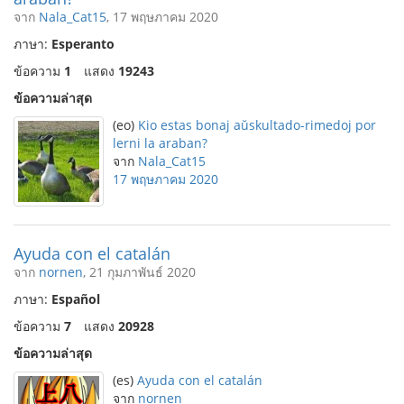
จาก
Nala_Cat15
, 17 พฤษภาคม 2020
ภาษา:
Esperanto
ข้อความ
1
แสดง
19243
ข้อความล่าสุด
(eo)
Kio estas bonaj aŭskultado-rimedoj por
lerni la araban?
จาก
Nala_Cat15
17 พฤษภาคม 2020
Ayuda con el catalán
จาก
nornen
, 21 กุมภาพันธ์ 2020
ภาษา:
Español
ข้อความ
7
แสดง
20928
ข้อความล่าสุด
(es)
Ayuda con el catalán
จาก
nornen