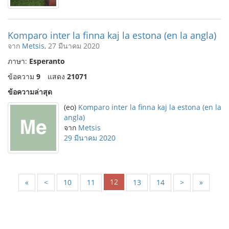
Komparo inter la finna kaj la estona (en la angla)
จาก
Metsis
, 27 มีนาคม 2020
ภาษา:
Esperanto
ข้อความ
9
แสดง
21071
ข้อความล่าสุด
(eo)
Komparo inter la finna kaj la estona (en la
angla)
จาก
Metsis
29 มีนาคม 2020
12
«
<
10
11
13
14
>
»