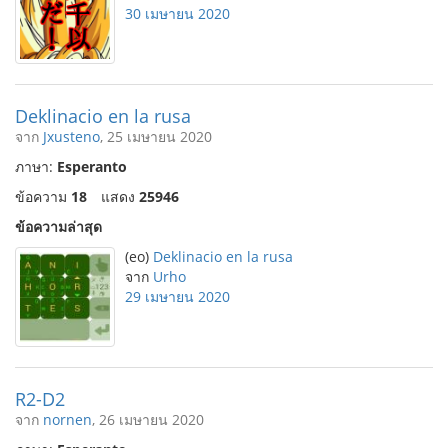
30 เมษายน 2020
Deklinacio en la rusa
จาก
Jxusteno
, 25 เมษายน 2020
ภาษา:
Esperanto
ข้อความ
18
แสดง
25946
ข้อความล่าสุด
(eo)
Deklinacio en la rusa
จาก
Urho
29 เมษายน 2020
R2-D2
จาก
nornen
, 26 เมษายน 2020