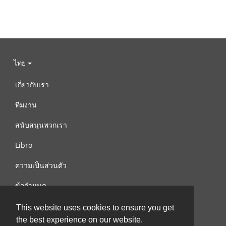
ไทย
เกี่ยวกับเรา
ทีมงาน
สนับสนุนพวกเรา
Libro
ความเป็นส่วนตัว
ข้อกำหนด
ติดต่อเรา
This website uses cookies to ensure you get
the best experience on our website.