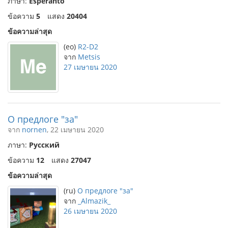
ภาษา:
Esperanto
ข้อความ
5
แสดง
20404
ข้อความล่าสุด
(eo)
R2-D2
จาก
Metsis
27 เมษายน 2020
О предлоге "за"
จาก
nornen
, 22 เมษายน 2020
ภาษา:
Русский
ข้อความ
12
แสดง
27047
ข้อความล่าสุด
(ru)
О предлоге "за"
จาก
_Almazik_
26 เมษายน 2020