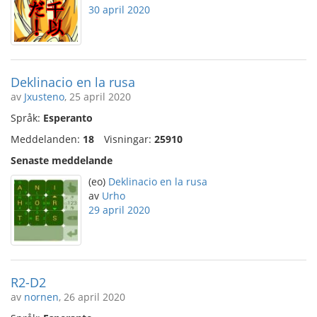
30 april 2020
Deklinacio en la rusa
av
Jxusteno
, 25 april 2020
Språk:
Esperanto
Meddelanden:
18
Visningar:
25910
Senaste meddelande
(eo)
Deklinacio en la rusa
av
Urho
29 april 2020
R2-D2
av
nornen
, 26 april 2020