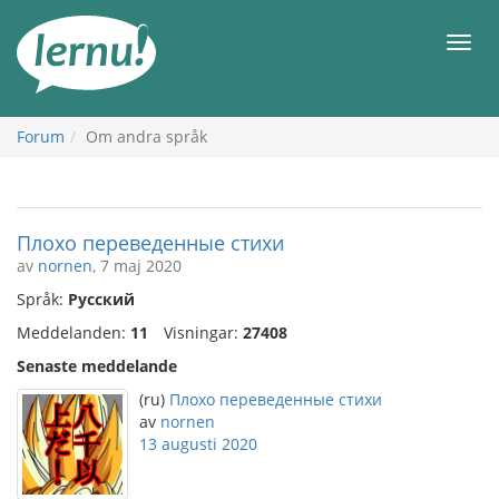
Till
sidans
Meny
innehåll
Forum
Om andra språk
Плохо переведенные стихи
av
nornen
, 7 maj 2020
Språk:
Русский
Meddelanden:
11
Visningar:
27408
Senaste meddelande
(ru)
Плохо переведенные стихи
av
nornen
13 augusti 2020