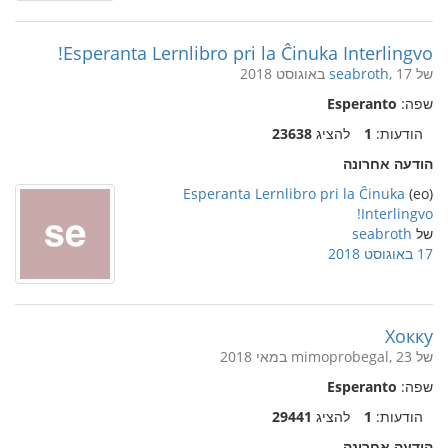
Esperanta Lernlibro pri la Ĉinuka Interlingvo!
של
, 17 באוגוסט 2018
seabroth
שפה:
Esperanto
הודעות:
1
להציג
23638
הודעה אחרונה
Esperanta Lernlibro pri la Ĉinuka
(eo)
Interlingvo!
של
seabroth
17 באוגוסט 2018
Хокку
של mimoprobegal, 23 במאי 2018
שפה:
Esperanto
הודעות:
1
להציג
29441
הודעה אחרונה