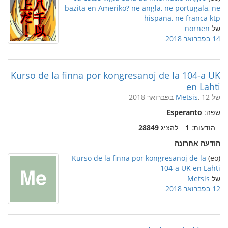
bazita en Ameriko? ne angla, ne portugala, ne
hispana, ne franca ktp
של
nornen
14 בפברואר 2018
Kurso de la finna por kongresanoj de la 104-a UK
en Lahti
של
, 12 בפברואר 2018
Metsis
שפה:
Esperanto
הודעות:
1
להציג
28849
הודעה אחרונה
Kurso de la finna por kongresanoj de la
(eo)
104-a UK en Lahti
של
Metsis
12 בפברואר 2018