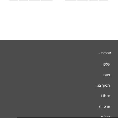
עברית
עלינו
צוות
תמוך בנו
Libro
פרטיות
נהלים