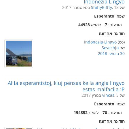
Indonezia Lingvo
של
, 18 בספטמבר 2017
ShiftyBiffty
שפה:
Esperanto
הודעות:
7
להציג
44928
הודעה אחרונה
Indonezia Lingvo
(eo)
של
Sevechjo
30 בינואר 2018
Al la esperantistoj, kiuj pensas ke la angla lingvo
estas malfacila :P
של
, 5 במרץ 2017
vincas
שפה:
Esperanto
הודעות:
76
להציג
194352
הודעה אחרונה