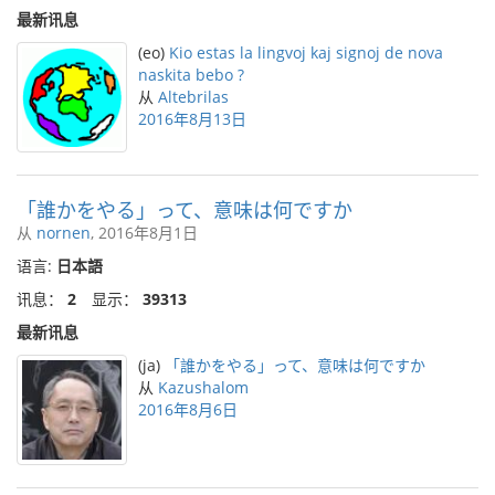
最新讯息
(eo)
Kio estas la lingvoj kaj signoj de nova
naskita bebo ?
从
Altebrilas
2016年8月13日
「誰かをやる」って、意味は何ですか
从
nornen
, 2016年8月1日
语言:
日本語
讯息：
2
显示：
39313
最新讯息
(ja)
「誰かをやる」って、意味は何ですか
从
Kazushalom
2016年8月6日