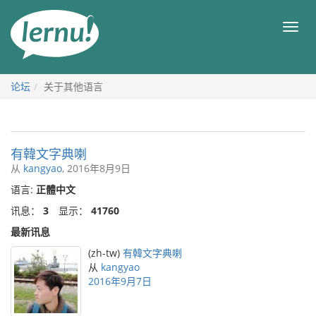
去
目
目
錄
录
頁
论坛
关于其他语言
有韓文字典喇
从
kangyao
, 2016年8月9日
语言:
正體中文
讯息：
3
显示：
41760
最新讯息
(zh-tw)
有韓文字典喇
从
kangyao
2016年9月7日