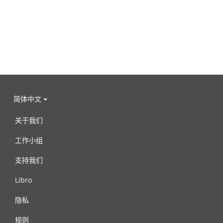
简体中文
关于我们
工作小组
支持我们
Libro
隐私
规则