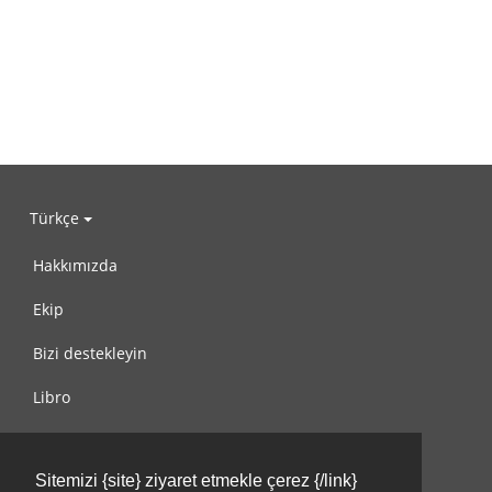
Türkçe
Hakkımızda
Ekip
Bizi destekleyin
Libro
Gizlilik Politikası
Sitemizi {site} ziyaret etmekle çerez {/link}
Kullanım Koşulları