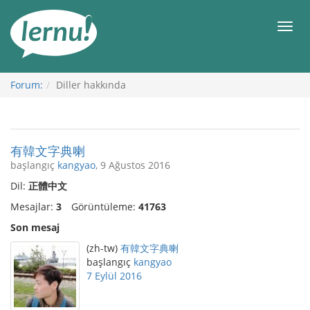
İçerik
Görüntüleme
Men
Forum:
Diller hakkında
有韓文字典喇
başlangıç
kangyao
, 9 Ağustos 2016
Dil:
正體中文
Mesajlar:
3
Görüntüleme:
41763
Son mesaj
(zh-tw)
有韓文字典喇
başlangıç
kangyao
7 Eylül 2016