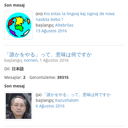
Son mesaj
(eo)
Kio estas la lingvoj kaj signoj de nova
naskita bebo ?
başlangıç
Altebrilas
13 Ağustos 2016
「誰かをやる」って、意味は何ですか
başlangıç
nornen
, 1 Ağustos 2016
Dil:
日本語
Mesajlar:
2
Görüntüleme:
39315
Son mesaj
(ja)
「誰かをやる」って、意味は何ですか
başlangıç
Kazushalom
6 Ağustos 2016