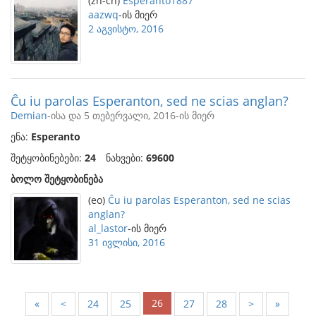
(zh-cn)
Esperanto1887
aazwq
-ის მიერ
2 აგვისტო, 2016
Ĉu iu parolas Esperanton, sed ne scias anglan?
Demian
-ისა და 5 თებერვალი, 2016-ის მიერ
ენა:
Esperanto
შეტყობინებები:
24
ნახვები:
69600
ბოლო შეტყობინება
(eo)
Ĉu iu parolas Esperanton, sed ne scias
anglan?
al_lastor
-ის მიერ
31 ივლისი, 2016
26
«
<
24
25
27
28
>
»