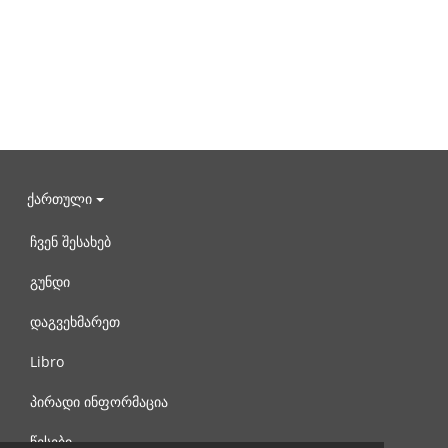
ქართული
ჩვენ შესახებ
გუნდი
დაგვეხმარეთ
Libro
პირადი ინფორმაცია
წესები