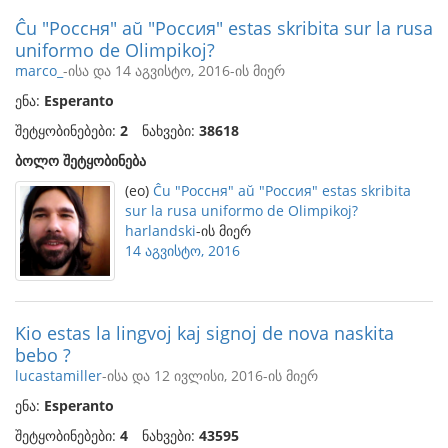
Ĉu "Россня" aŭ "Россия" estas skribita sur la rusa
uniformo de Olimpikoj?
marco_
-ისა და 14 აგვისტო, 2016-ის მიერ
ენა:
Esperanto
შეტყობინებები:
2
ნახვები:
38618
ბოლო შეტყობინება
(eo)
Ĉu "Россня" aŭ "Россия" estas skribita
sur la rusa uniformo de Olimpikoj?
harlandski
-ის მიერ
14 აგვისტო, 2016
Kio estas la lingvoj kaj signoj de nova naskita
bebo ?
lucastamiller
-ისა და 12 ივლისი, 2016-ის მიერ
ენა:
Esperanto
შეტყობინებები:
4
ნახვები:
43595