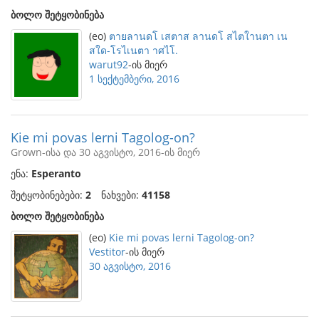
ბოლო შეტყობინება
(eo)
ตายลานดโ เสตาส ลานดโ สไตใานตา เน
สใด-โรไเนตา าศไโ.
warut92
-ის მიერ
1 სექტემბერი, 2016
Kie mi povas lerni Tagolog-on?
Grown-ისა და 30 აგვისტო, 2016-ის მიერ
ენა:
Esperanto
შეტყობინებები:
2
ნახვები:
41158
ბოლო შეტყობინება
(eo)
Kie mi povas lerni Tagolog-on?
Vestitor
-ის მიერ
30 აგვისტო, 2016