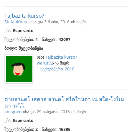
Tajbazita kurso?
StefanKnauf
-ისა და 3 მაისი, 2016-ის მიერ
ენა:
Esperanto
შეტყობინებები:
4
ნახვები:
42097
ბოლო შეტყობინება
(eo)
Tajbazita kurso?
warut92
-ის მიერ
1 სექტემბერი, 2016
ตายลานดโ เสตาส ลานดโ สไตใานตา เน สใด-โรไเน
ตา าศไโ.
amigueo
-ისა და 29 იანვარი, 2015-ის მიერ
ენა:
Esperanto
შეტყობინებები:
2
ნახვები:
46886