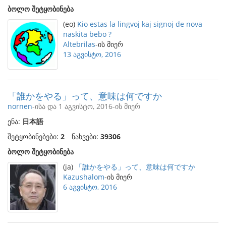
ბოლო შეტყობინება
(eo)
Kio estas la lingvoj kaj signoj de nova
naskita bebo ?
Altebrilas
-ის მიერ
13 აგვისტო, 2016
「誰かをやる」って、意味は何ですか
nornen
-ისა და 1 აგვისტო, 2016-ის მიერ
ენა:
日本語
შეტყობინებები:
2
ნახვები:
39306
ბოლო შეტყობინება
(ja)
「誰かをやる」って、意味は何ですか
Kazushalom
-ის მიერ
6 აგვისტო, 2016