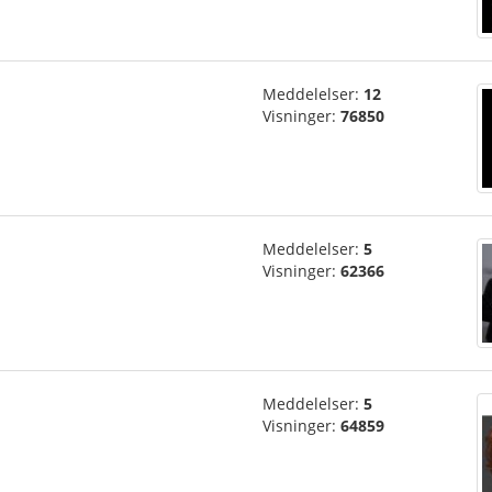
Meddelelser:
12
Visninger:
76850
Meddelelser:
5
Visninger:
62366
Meddelelser:
5
Visninger:
64859