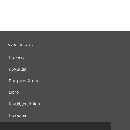
Українська
Про нас
Команда
Підтримайте нас
Libro
Конфідеційність
Правила
Контакти