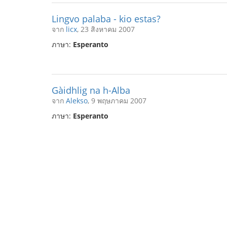
Lingvo palaba - kio estas?
จาก
licx
, 23 สิงหาคม 2007
ภาษา:
Esperanto
Gàidhlig na h-Alba
จาก
Alekso
, 9 พฤษภาคม 2007
ภาษา:
Esperanto