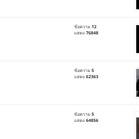
ข้อความ
12
แสดง
76848
ข้อความ
5
แสดง
62363
ข้อความ
5
แสดง
64856