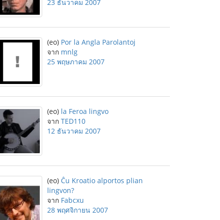
23 ธันวาคม 2007
(eo)
Por la Angla Parolantoj
จาก
mnlg
25 พฤษภาคม 2007
(eo)
la Feroa lingvo
จาก
TED110
12 ธันวาคม 2007
(eo)
Ĉu Kroatio alportos plian
lingvon?
จาก
Fabcxu
28 พฤศจิกายน 2007