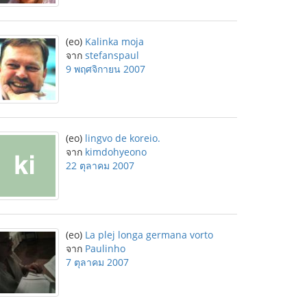
(eo)
Kalinka moja
จาก
stefanspaul
9 พฤศจิกายน 2007
(eo)
lingvo de koreio.
จาก
kimdohyeono
22 ตุลาคม 2007
(eo)
La plej longa germana vorto
จาก
Paulinho
7 ตุลาคม 2007