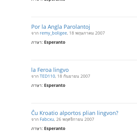
Por la Angla Parolantoj
จาก
remy_boligee
, 18 พฤษภาคม 2007
ภาษา:
Esperanto
la Feroa lingvo
จาก
TED110
, 18 กันยายน 2007
ภาษา:
Esperanto
Ĉu Kroatio alportos plian lingvon?
จาก
Fabcxu
, 26 พฤศจิกายน 2007
ภาษา:
Esperanto