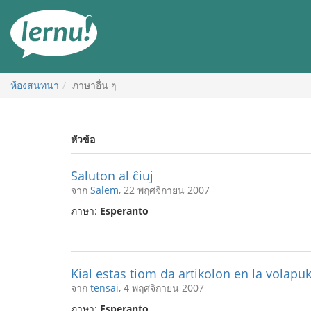
ไป
ยัง
สารบัญ
ห้องสนทนา
ภาษาอื่น ๆ
หัวข้อ
Saluton al ĉiuj
จาก
Salem
, 22 พฤศจิกายน 2007
ภาษา:
Esperanto
Kial estas tiom da artikolon en la volapu
จาก
tensai
, 4 พฤศจิกายน 2007
ภาษา:
Esperanto