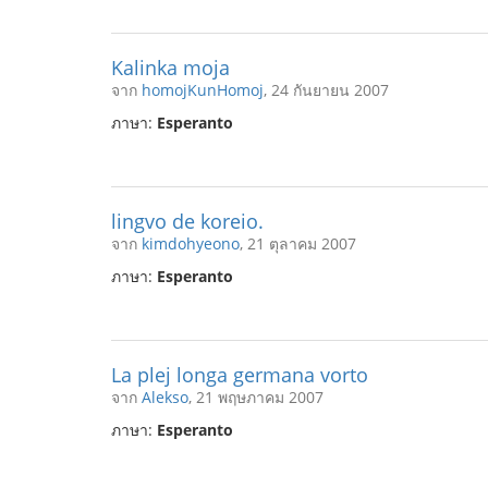
Kalinka moja
จาก
homojKunHomoj
, 24 กันยายน 2007
ภาษา:
Esperanto
lingvo de koreio.
จาก
kimdohyeono
, 21 ตุลาคม 2007
ภาษา:
Esperanto
La plej longa germana vorto
จาก
Alekso
, 21 พฤษภาคม 2007
ภาษา:
Esperanto