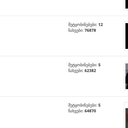
შეტყობინებები:
12
ნახვები:
76878
შეტყობინებები:
5
ნახვები:
62382
შეტყობინებები:
5
ნახვები:
64870