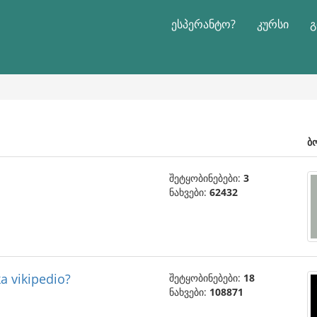
ესპერანტო?
კურსი
გ
ბ
შეტყობინებები:
3
ნახვები:
62432
ka vikipedio?
შეტყობინებები:
18
ნახვები:
108871