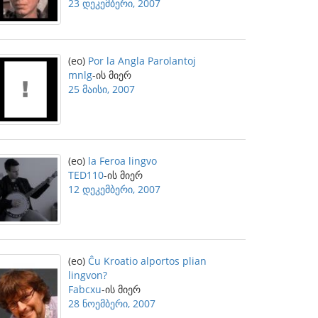
23 დეკემბერი, 2007
(eo)
Por la Angla Parolantoj
mnlg
-ის მიერ
25 მაისი, 2007
(eo)
la Feroa lingvo
TED110
-ის მიერ
12 დეკემბერი, 2007
(eo)
Ĉu Kroatio alportos plian
lingvon?
Fabcxu
-ის მიერ
28 ნოემბერი, 2007