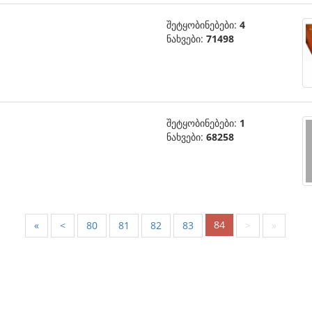
შეტყობინებები:
4
ნახვები:
71498
შეტყობინებები:
1
ნახვები:
68258
84
«
<
80
81
82
83
>
»