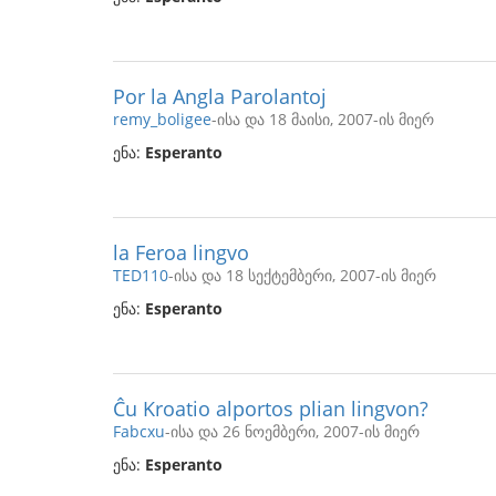
Por la Angla Parolantoj
remy_boligee
-ისა და 18 მაისი, 2007-ის მიერ
ენა:
Esperanto
la Feroa lingvo
TED110
-ისა და 18 სექტემბერი, 2007-ის მიერ
ენა:
Esperanto
Ĉu Kroatio alportos plian lingvon?
Fabcxu
-ისა და 26 ნოემბერი, 2007-ის მიერ
ენა:
Esperanto