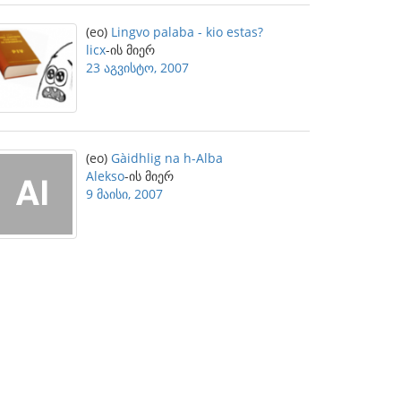
(eo)
Lingvo palaba - kio estas?
licx
-ის მიერ
23 აგვისტო, 2007
(eo)
Gàidhlig na h-Alba
Alekso
-ის მიერ
9 მაისი, 2007