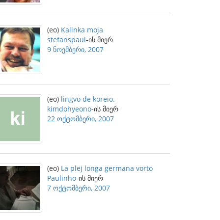
(eo)
Kalinka moja
stefanspaul
-ის მიერ
9 ნოემბერი, 2007
(eo)
lingvo de koreio.
kimdohyeono
-ის მიერ
22 ოქტომბერი, 2007
(eo)
La plej longa germana vorto
Paulinho
-ის მიერ
7 ოქტომბერი, 2007