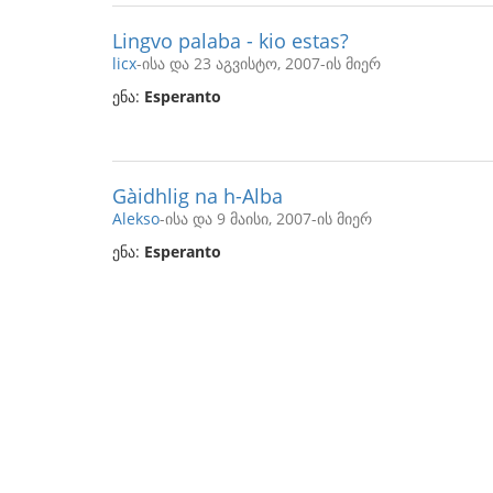
Lingvo palaba - kio estas?
licx
-ისა და 23 აგვისტო, 2007-ის მიერ
ენა:
Esperanto
Gàidhlig na h-Alba
Alekso
-ისა და 9 მაისი, 2007-ის მიერ
ენა:
Esperanto