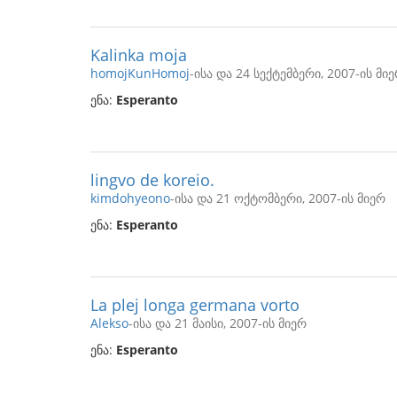
Kalinka moja
homojKunHomoj
-ისა და 24 სექტემბერი, 2007-ის მი
ენა:
Esperanto
lingvo de koreio.
kimdohyeono
-ისა და 21 ოქტომბერი, 2007-ის მიერ
ენა:
Esperanto
La plej longa germana vorto
Alekso
-ისა და 21 მაისი, 2007-ის მიერ
ენა:
Esperanto