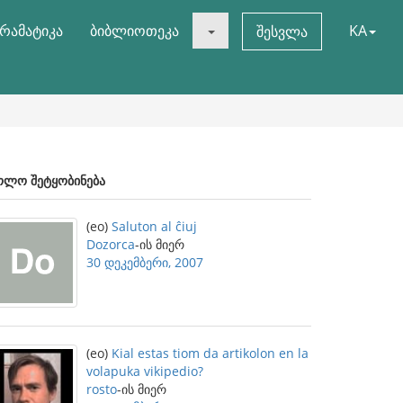
რამატიკა
ბიბლიოთეკა
KA
შესვლა
ოლო შეტყობინება
(eo)
Saluton al ĉiuj
Dozorca
-ის მიერ
30 დეკემბერი, 2007
(eo)
Kial estas tiom da artikolon en la
volapuka vikipedio?
rosto
-ის მიერ