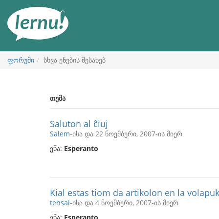
შინაარსის
ნახვა
ფორუმი
სხვა ენების შესახებ
თემა
Saluton al ĉiuj
Salem
-ისა და 22 ნოემბერი, 2007-ის მიერ
ენა:
Esperanto
Kial estas tiom da artikolon en la volapu
tensai
-ისა და 4 ნოემბერი, 2007-ის მიერ
ენა:
Esperanto