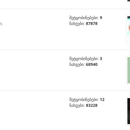
შეტყობინებები:
9
ნახვები:
87878
ერ
შეტყობინებები:
3
ნახვები:
68940
შეტყობინებები:
12
ნახვები:
83228