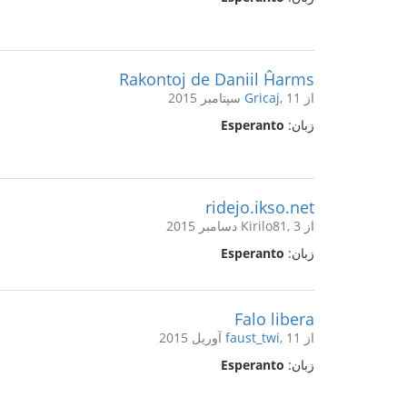
Rakontoj de Daniil Ĥarms
از
, 11 سپتامبر 2015
Gricaj
زبان:
Esperanto
ridejo.ikso.net
از Kirilo81, 3 دسامبر 2015
زبان:
Esperanto
Falo libera
از
, 11 آوریل 2015
faust_twi
زبان:
Esperanto