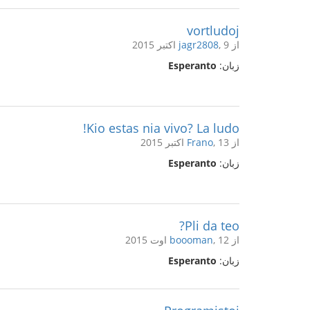
vortludoj
از
, 9 اکتبر 2015
jagr2808
زبان:
Esperanto
Kio estas nia vivo? La ludo!
از
, 13 اکتبر 2015
Frano
زبان:
Esperanto
Pli da teo?
از
, 12 اوت 2015
boooman
زبان:
Esperanto