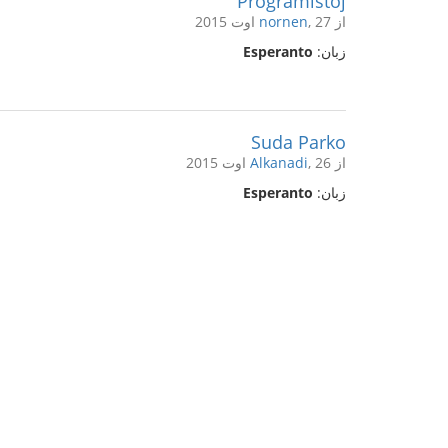
Programistoj
از
, 27 اوت 2015
nornen
زبان:
Esperanto
Suda Parko
از
, 26 اوت 2015
Alkanadi
زبان:
Esperanto