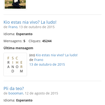
Kio estas nia vivo? La ludo!
de
Frano
, 13 de outubro de 2015
Idioma:
Esperanto
Mensagens:
5
Cliques:
45244
Última mensagem
(eo)
Kio estas nia vivo? La ludo!
de
Frano
13 de outubro de 2015
Pli da teo?
de
boooman
, 12 de agosto de 2015
Idioma:
Esperanto