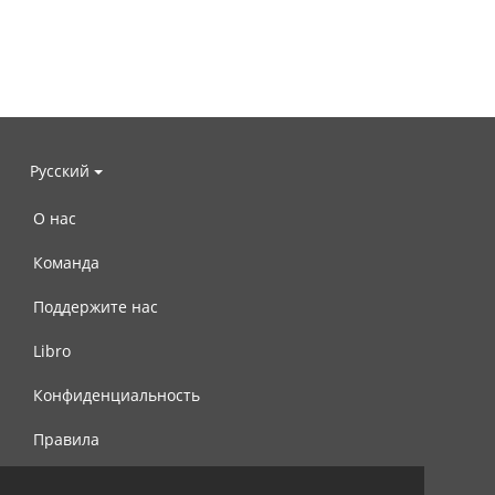
Русский
О нас
Команда
Поддержите нас
Libro
Конфиденциальность
Правила
Контакты